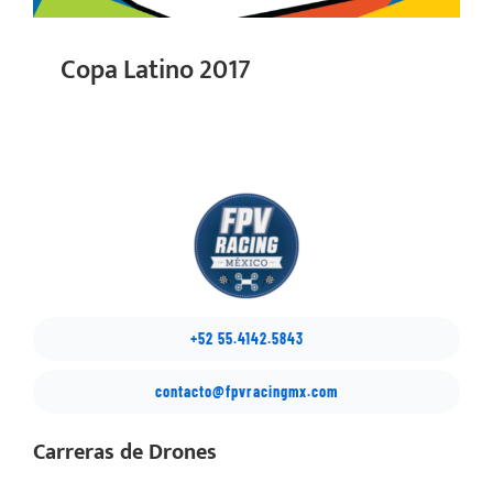
Copa Latino 2017
+52 55.4142.5843
contacto@fpvracingmx.com
Carreras de Drones