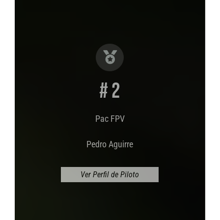
# 2
Pac FPV
Pedro Aguirre
Ver Perfil de Piloto