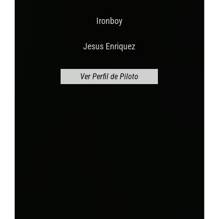
Ironboy
Jesus Enriquez
Ver Perfil de Piloto