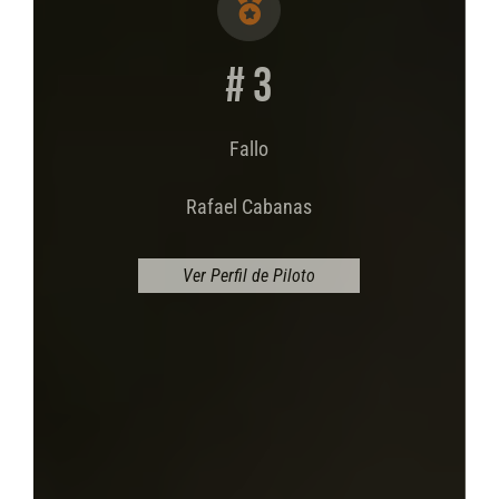
# 3
Fallo
Rafael Cabanas
Ver Perfil de Piloto