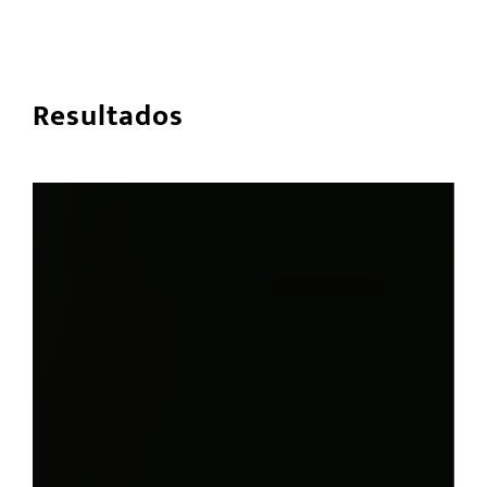
Resultados