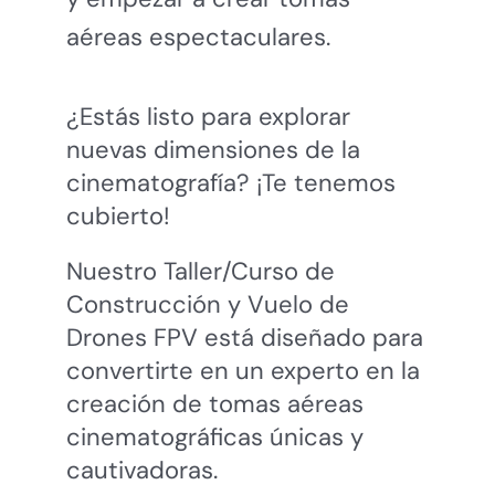
aéreas espectaculares.
¿Estás listo para explorar
nuevas dimensiones de la
cinematografía? ¡Te tenemos
cubierto!
Nuestro Taller/Curso de
Construcción y Vuelo de
Drones FPV está diseñado para
convertirte en un experto en la
creación de tomas aéreas
cinematográficas únicas y
cautivadoras.