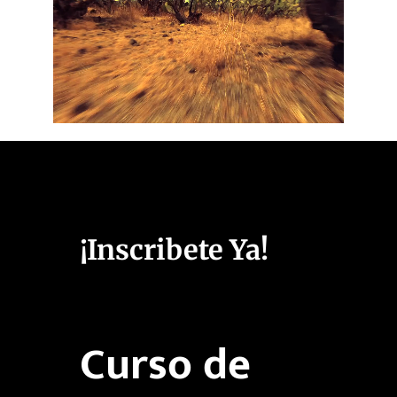
¡Inscribete Ya!
Curso de