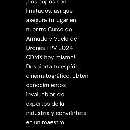
¡Los cupos son
limitados, así que
asegura tu lugar en
nuestro Curso de
Armado y Vuelo de
Drones FPV 2024
CDMX hoy mismo!
Despierta tu espíritu
cinematográfico, obtén
conocimientos
invaluables de
expertos de la
industria y conviértete
en un maestro