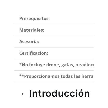
Prerequisitos:
Materiales:
Asesoria:
Certificacion:
*No incluye drone, gafas, o radiocontrol
**Proporcionamos todas las herramientas
Introducción