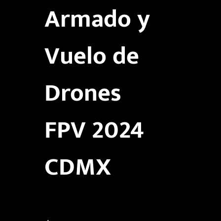
Armado y
Vuelo de
Drones
FPV 2024
CDMX