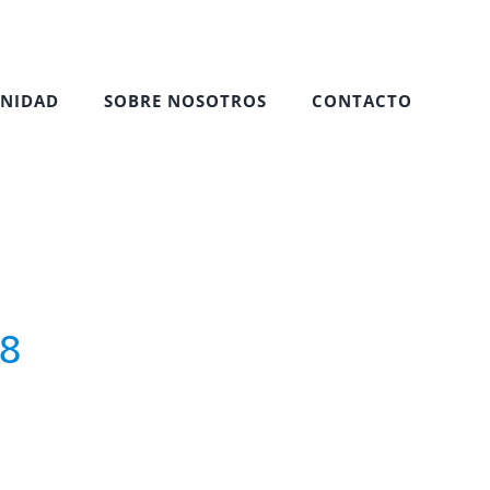
NIDAD
SOBRE NOSOTROS
CONTACTO
18