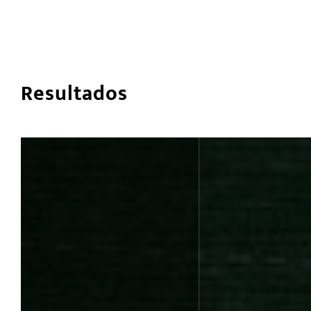
Resultados