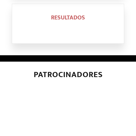
RESULTADOS
PATROCINADORES