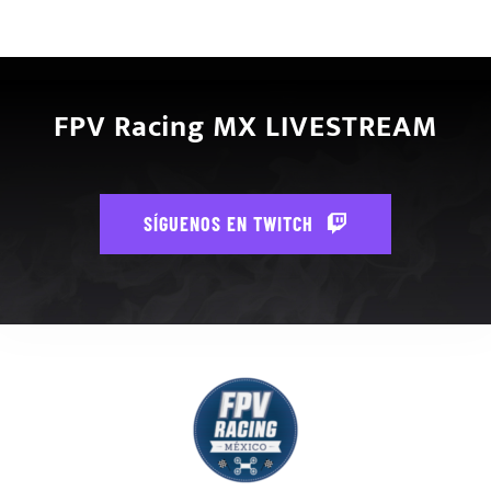
FPV Racing MX LIVESTREAM
SÍGUENOS EN TWITCH