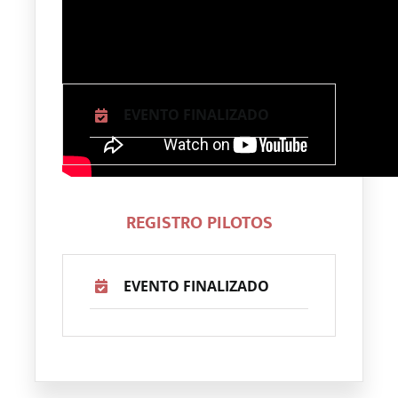
PAGO INSCRIPCION
EVENTO FINALIZADO
REGISTRO PILOTOS
EVENTO FINALIZADO