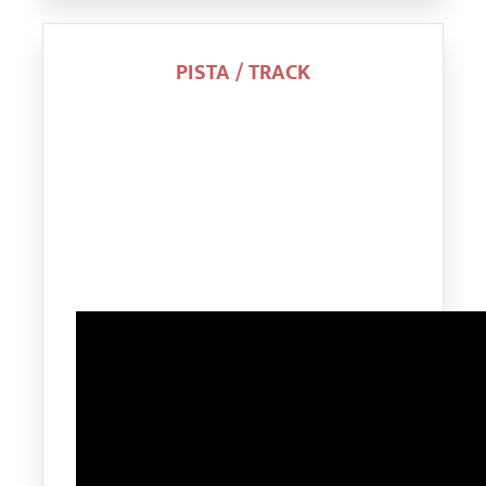
PISTA / TRACK