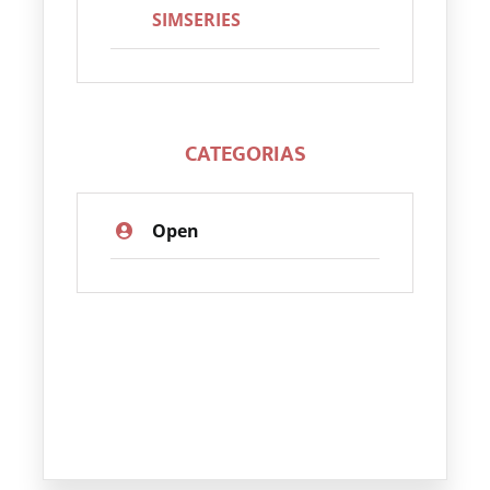
SIMSERIES
CATEGORIAS
Open