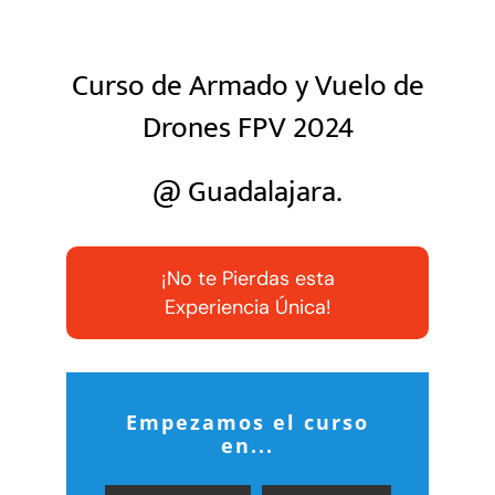
NOTICIAS
Curso de Armado y Vuelo de
Drones FPV 2024
COMUNIDAD
@ Guadalajara.
SOBRE NOSOTROS
¡No te Pierdas esta
CONTACTO
Experiencia Única!
Empezamos el curso
en...