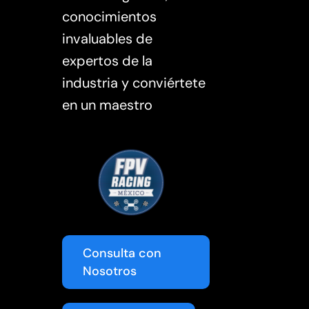
conocimientos
invaluables de
expertos de la
industria y conviértete
en un maestro
Consulta con
Nosotros