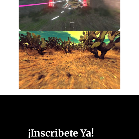
¡Inscribete Ya!