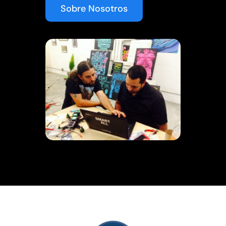
Sobre Nosotros