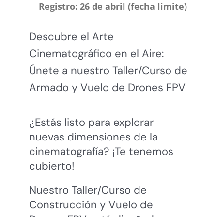
Registro: 26 de abril (fecha limite)
Descubre el Arte
Cinematográfico en el Aire:
Únete a nuestro Taller/Curso de
Armado y Vuelo de Drones FPV
¿Estás listo para explorar
nuevas dimensiones de la
cinematografía? ¡Te tenemos
cubierto!
Nuestro Taller/Curso de
Construcción y Vuelo de