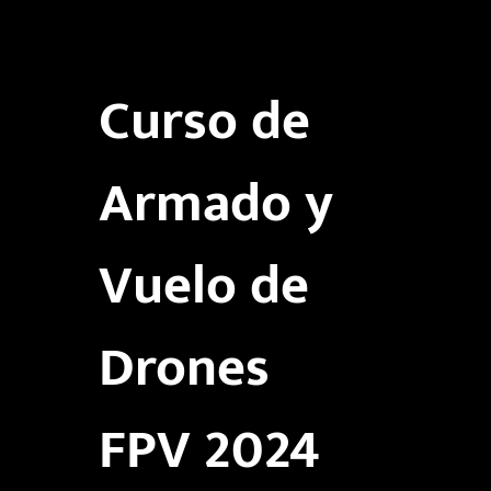
Curso de
Armado y
Vuelo de
Drones
FPV 2024