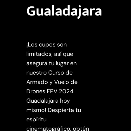
Gualadajara
¡Los cupos son
limitados, así que
asegura tu lugar en
nuestro Curso de
Armado y Vuelo de
Drones FPV 2024
Guadalajara hoy
mismo! Despierta tu
espíritu
cinematográfico, obtén