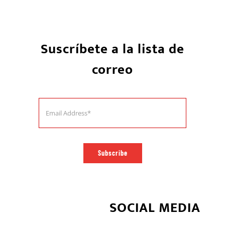
Suscríbete a la lista de
correo
Subscribe
SOCIAL MEDIA