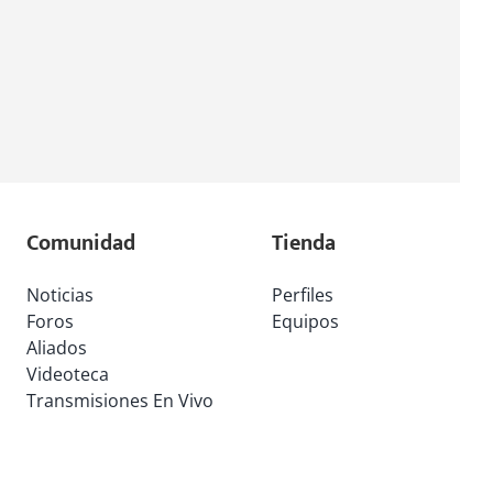
Comunidad
Tienda
Noticias
Perfiles
Foros
Equipos
Aliados
Videoteca
Transmisiones En Vivo