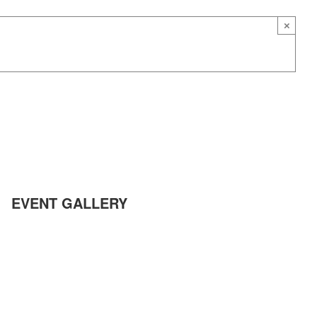
×
EVENT GALLERY