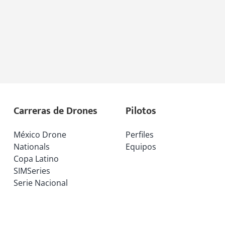
Carreras de Drones
Pilotos
México Drone
Perfiles
Nationals
Equipos
Copa Latino
SIMSeries
Serie Nacional