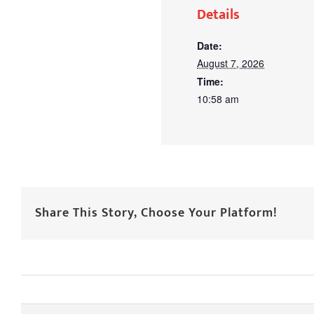
Details
Date:
August 7, 2026
Time:
10:58 am
Share This Story, Choose Your Platform!