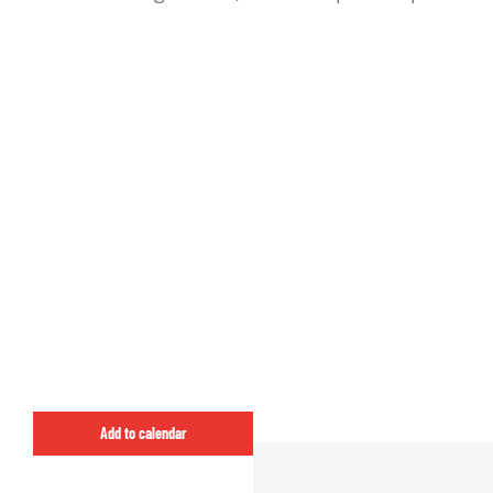
Add to calendar