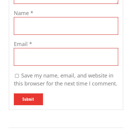
Name
*
Email
*
Save my name, email, and website in
this browser for the next time I comment.