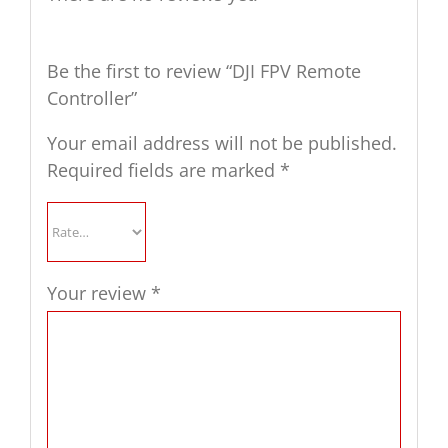
Be the first to review “DJI FPV Remote
Controller”
Your email address will not be published.
Required fields are marked
*
Your review
*