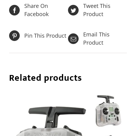
Share On
Tweet This
Facebook
Product
Email This
Pin This Product
Product
Related products