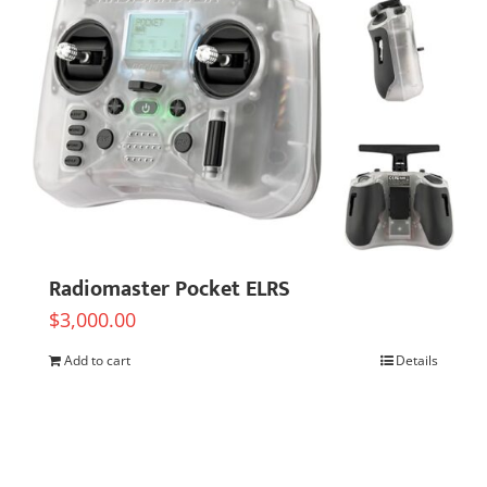
Radiomaster Pocket ELRS
$
3,000.00
Add to cart
Details